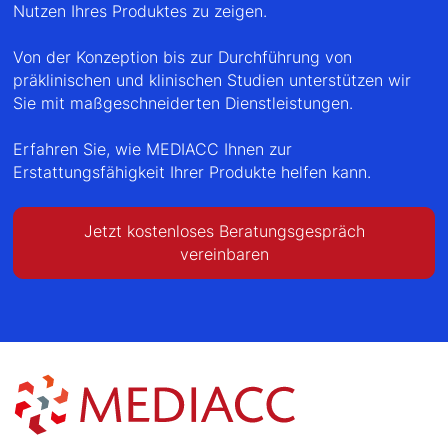
Nutzen Ihres Produktes zu zeigen.
Von der Konzeption bis zur Durchführung von
präklinischen und klinischen Studien unterstützen wir
Sie mit maßgeschneiderten Dienstleistungen.
Erfahren Sie, wie MEDIACC Ihnen zur
Erstattungsfähigkeit Ihrer Produkte helfen kann.
Jetzt kostenloses Beratungsgespräch
vereinbaren