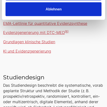
wichtig sind:
Ablehnen
Evidenzgrade
EMA-Leitlinie für quantitative Evidenzsynthese
(R)
Evidenzgenerierung mit DTC-MED
Grundlagen klinische Studien
KI und Evidenzgenerierung
Studiendesign
Das Studiendesign beschreibt die systematische, vorab
geplante Struktur und Methodik der Studie (z. B.
prospektiv/retrospektiv, randomisiert, kontrolliert, ein-
oder multizentrisch, digitale Elemente), anhand derer