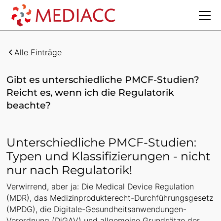
Alle Einträge
Gibt es unterschiedliche PMCF-Studien?
Reicht es, wenn ich die Regulatorik
beachte?
Unterschiedliche PMCF-Studien:
Typen und Klassifizierungen - nicht
nur nach Regulatorik!
Verwirrend, aber ja: Die Medical Device Regulation
(MDR), das Medizinprodukterecht-Durchführungsgesetz
(MPDG), die Digitale-Gesundheitsanwendungen-
Verordnung (DiGAV) und allgemeine Grundsätze der