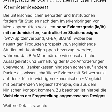
Krankenkassen
Die unterschiedlichen Behörden und Institutionen
fordern für Studien nach dem Inverkehrbringen von
Medizinprodukten vor allem
hohe Evidenzgrade (Ia/Ib)
mit randomisierten, kontrollierten Studiendesigns
(GKV-Spitzenverband, G-BA, BfArM), wobei bei
neuartigen Produkten prospektive, vergleichende
Studien mit Kontrollgruppen bevorzugt werden,
während das BfArM primär die wissenschaftliche
Aussagekraft und Einhaltung der MDR-Anforderungen
überwacht. Krankenkassen hingegen achten auf andere
Punkte als wissenschaftliche Evidenz mit Schwerpunkt
auf den - für sie wichtigen ökonomischen - Vergleich
mit bestehenden Vergleichstherapie, die aus dem
klinischen Kontext kommen. Zu beachten ist hierbei die
Wahl eines der Fragestellung angemessenen Designs
.
Weitere Details s. auch: