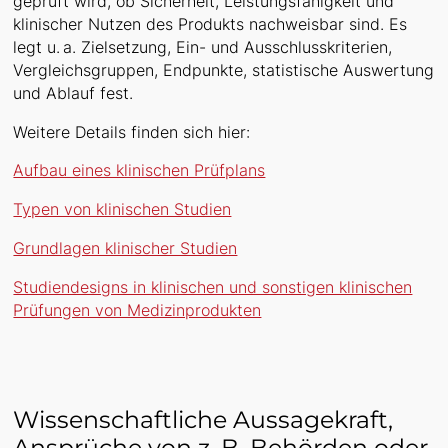
geprüft wird, ob Sicherheit, Leistungsfähigkeit und
klinischer Nutzen des Produkts nachweisbar sind. Es
legt u. a. Zielsetzung, Ein- und Ausschlusskriterien,
Vergleichsgruppen, Endpunkte, statistische Auswertung
und Ablauf fest.
Weitere Details finden sich hier:
Aufbau eines klinischen Prüfplans
Typen von klinischen Studien
Grundlagen klinischer Studien
Studiendesigns in klinischen und sonstigen klinischen
Prüfungen von Medizinprodukten
Wissenschaftliche Aussagekraft,
Ansprüche von z. B. Behörden oder