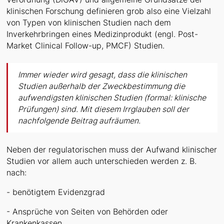
klinischen Forschung definieren grob also eine Vielzahl
von Typen von klinischen Studien nach dem
Inverkehrbringen eines Medizinprodukt (engl. Post-
Market Clinical Follow-up, PMCF) Studien.
Immer wieder wird gesagt, dass die klinischen
Studien außerhalb der Zweckbestimmung die
aufwendigsten klinischen Studien (formal: klinische
Prüfungen) sind. Mit diesem Irrglauben soll der
nachfolgende Beitrag aufräumen.
Neben der regulatorischen muss der Aufwand klinischer
Studien vor allem auch unterschieden werden z. B.
nach:
- benötigtem Evidenzgrad
- Ansprüche von Seiten von Behörden oder
Krankenkassen