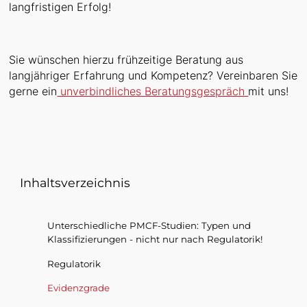
langfristigen Erfolg!
Sie wünschen hierzu frühzeitige Beratung aus
langjähriger Erfahrung und Kompetenz? Vereinbaren Sie
gerne ein
unverbindliches Beratungsgespräch
mit uns!
Inhaltsverzeichnis
Unterschiedliche PMCF-Studien: Typen und
Klassifizierungen - nicht nur nach Regulatorik!
Regulatorik
Evidenzgrade