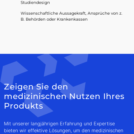
Studiendesign
Wissenschaftliche Aussagekraft, Ansprüche von z.
B. Behörden oder Krankenkassen
Zeigen Sie den
medizinischen Nutzen Ihres
Produkts
Mit unserer langjährigen Erfahrung und Expertise
bieten wir effektive Lösungen, um den medizinischen