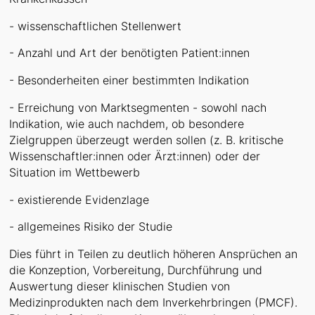
- wissenschaftlichen Stellenwert
- Anzahl und Art der benötigten Patient:innen
- Besonderheiten einer bestimmten Indikation
- Erreichung von Marktsegmenten - sowohl nach
Indikation, wie auch nachdem, ob besondere
Zielgruppen überzeugt werden sollen (z. B. kritische
Wissenschaftler:innen oder Ärzt:innen) oder der
Situation im Wettbewerb
- existierende Evidenzlage
- allgemeines Risiko der Studie
Dies führt in Teilen zu deutlich höheren Ansprüchen an
die Konzeption, Vorbereitung, Durchführung und
Auswertung dieser klinischen Studien von
Medizinprodukten nach dem Inverkehrbringen (PMCF).