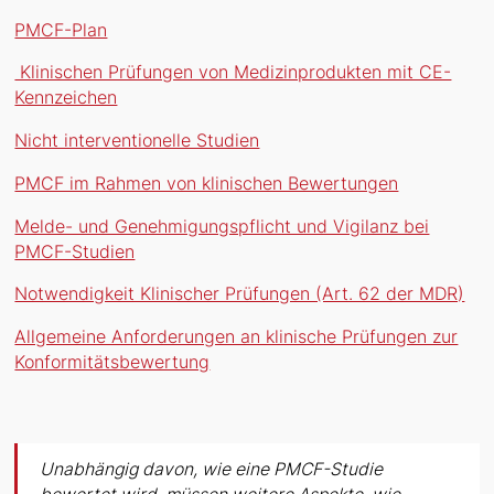
PMCF-Plan
Klinischen Prüfungen von Medizinprodukten mit CE-
Kennzeichen
Nicht interventionelle Studien
PMCF im Rahmen von klinischen Bewertungen
Melde- und Genehmigungspflicht und Vigilanz bei
PMCF-Studien
Notwendigkeit Klinischer Prüfungen (Art. 62 der MDR)
Allgemeine Anforderungen an klinische Prüfungen zur
Konformitätsbewertung
Unabhängig davon, wie eine PMCF-Studie