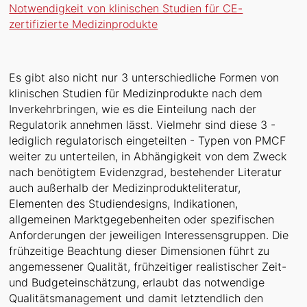
Notwendigkeit von klinischen Studien für CE-
zertifizierte Medizinprodukte
Es gibt also nicht nur 3 unterschiedliche Formen von
klinischen Studien für Medizinprodukte nach dem
Inverkehrbringen, wie es die Einteilung nach der
Regulatorik annehmen lässt. Vielmehr sind diese 3 -
lediglich regulatorisch eingeteilten - Typen von PMCF
weiter zu unterteilen, in Abhängigkeit von dem Zweck
nach benötigtem Evidenzgrad, bestehender Literatur
auch außerhalb der Medizinprodukteliteratur,
Elementen des Studiendesigns, Indikationen,
allgemeinen Marktgegebenheiten oder spezifischen
Anforderungen der jeweiligen Interessensgruppen. Die
frühzeitige Beachtung dieser Dimensionen führt zu
angemessener Qualität, frühzeitiger realistischer Zeit-
und Budgeteinschätzung, erlaubt das notwendige
Qualitätsmanagement und damit letztendlich den