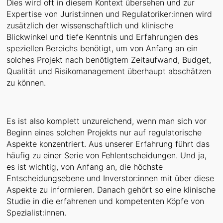
Dies wird oft in diesem Kontext übersehen und zur
Expertise von Jurist:innen und Regulatoriker:innen wird
zusätzlich der wissenschaftlich und klinische
Blickwinkel und tiefe Kenntnis und Erfahrungen des
speziellen Bereichs benötigt, um von Anfang an ein
solches Projekt nach benötigtem Zeitaufwand, Budget,
Qualität und Risikomanagement überhaupt abschätzen
zu können.
Es ist also komplett unzureichend, wenn man sich vor
Beginn eines solchen Projekts nur auf regulatorische
Aspekte konzentriert. Aus unserer Erfahrung führt das
häufig zu einer Serie von Fehlentscheidungen. Und ja,
es ist wichtig, von Anfang an, die höchste
Entscheidungsebene und Inverstor:innen mit über diese
Aspekte zu informieren. Danach gehört so eine klinische
Studie in die erfahrenen und kompetenten Köpfe von
Spezialist:innen.