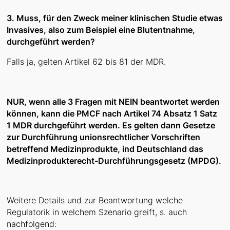
3. Muss, für den Zweck meiner klinischen Studie etwas
Invasives, also zum Beispiel eine Blutentnahme,
durchgeführt werden?
Falls ja, gelten Artikel 62 bis 81 der MDR.
NUR, wenn alle 3 Fragen mit NEIN beantwortet werden
können, kann die PMCF nach Artikel 74 Absatz 1 Satz
1 MDR durchgeführt werden. Es gelten dann Gesetze
zur Durchführung unionsrechtlicher Vorschriften
betreffend Medizinprodukte, ind Deutschland das
Medizinprodukterecht-Durchführungsgesetz (MPDG).
Weitere Details und zur Beantwortung welche
Regulatorik in welchem Szenario greift, s. auch
nachfolgend: