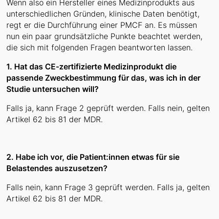
Wenn also ein Hersteller eines Medizinprodukts aus
unterschiedlichen Gründen, klinische Daten benötigt,
regt er die Durchführung einer PMCF an. Es müssen
nun ein paar grundsätzliche Punkte beachtet werden,
die sich mit folgenden Fragen beantworten lassen.
1. Hat das CE-zertifizierte Medizinprodukt die
passende Zweckbestimmung für das, was ich in der
Studie untersuchen will?
Falls ja, kann Frage 2 geprüft werden. Falls nein, gelten
Artikel 62 bis 81 der MDR.
2. Habe ich vor, die Patient:innen etwas für sie
Belastendes auszusetzen?
Falls nein, kann Frage 3 geprüft werden. Falls ja, gelten
Artikel 62 bis 81 der MDR.