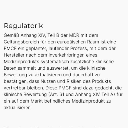
Regulatorik
Gemäß Anhang XIV, Teil B der MDR mit dem
Geltungsbereich für den europäischen Raum ist eine
PMCF ein geplanter, laufender Prozess, mit dem der
Hersteller nach dem Inverkehrbringen eines
Medizinprodukts systematisch zusätzliche klinische
Daten sammelt und auswertet, um die klinische
Bewertung zu aktualisieren und dauerhaft zu
bestätigen, dass Nutzen und Risiken des Produkts
vertretbar bleiben. Diese PMCF sind dazu gedacht, die
klinische Bewertung (Art. 61 und Anhang XIV Teil A) für
ein auf dem Markt befindliches Medizinprodukt zu
aktualisieren.