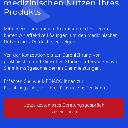
medizinischen Nutzen Ihres
Produkts
Mit unserer langjährigen Erfahrung und Expertise
bieten wir effektive Lösungen, um den medizinischen
Nutzen Ihres Produktes zu zeigen.
Von der Konzeption bis zur Durchführung von
präklinischen und klinischen Studien unterstützen wir
Sie mit maßgeschneiderten Dienstleistungen.
Erfahren Sie, wie MEDIACC Ihnen zur
Erstattungsfähigkeit Ihrer Produkte helfen kann.
Jetzt kostenloses Beratungsgespräch
vereinbaren