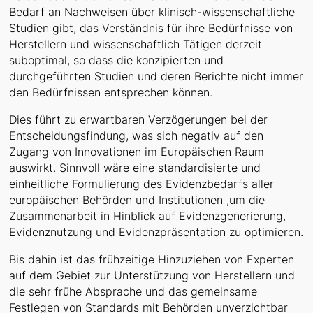
Bedarf an Nachweisen über klinisch-wissenschaftliche
Studien gibt, das Verständnis für ihre Bedürfnisse von
Herstellern und wissenschaftlich Tätigen derzeit
suboptimal, so dass die konzipierten und
durchgeführten Studien und deren Berichte nicht immer
den Bedürfnissen entsprechen können.
Dies führt zu erwartbaren Verzögerungen bei der
Entscheidungsfindung, was sich negativ auf den
Zugang von Innovationen im Europäischen Raum
auswirkt. Sinnvoll wäre eine standardisierte und
einheitliche Formulierung des Evidenzbedarfs aller
europäischen Behörden und Institutionen ,um die
Zusammenarbeit in Hinblick auf Evidenzgenerierung,
Evidenznutzung und Evidenzpräsentation zu optimieren.
Bis dahin ist das frühzeitige Hinzuziehen von Experten
auf dem Gebiet zur Unterstützung von Herstellern und
die sehr frühe Absprache und das gemeinsame
Festlegen von Standards mit Behörden unverzichtbar