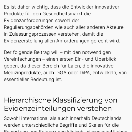
Es ist daher wichtig, dass die Entwickler innovativer
Produkte für den Gesundheitsmarkt die
Evidenzanforderungen sowohl der
Regulierungsbehörden wie auch aller anderen Akteure
in Zulassungsprozessen verstehen, damit die
Evidenzerstellung allen Anforderungen gerecht wird.
Der folgende Beitrag will – mit den notwendigen
Vereinfachungen – einen ersten Ein- und Überblick
geben, da dieser Bereich für Laien, die innovative
Medizinprodukte, auch DiGA oder DiPA, entwickeln, von
essentieller Bedeutung ist.
Hierarchische Klassifizierung von
Evidenzeinteilungen verstehen
Sowohl international als auch innerhalb Deutschlands
werden unterschiedliche Begriffe und Skalen für die
Bewertung von Evidenz von klinisch-wissenschaftlichen