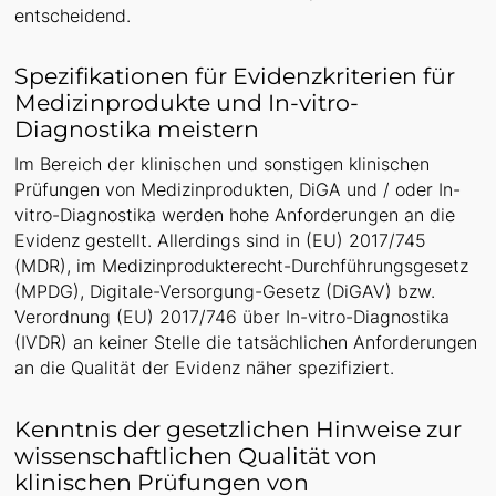
entscheidend.
Spezifikationen für Evidenzkriterien für
Medizinprodukte und In-vitro-
Diagnostika meistern
Im Bereich der klinischen und sonstigen klinischen
Prüfungen von Medizinprodukten, DiGA und / oder In-
vitro-Diagnostika werden hohe Anforderungen an die
Evidenz gestellt. Allerdings sind in (EU) 2017/745
(MDR), im Medizinprodukterecht-Durchführungsgesetz
(MPDG), Digitale-Versorgung-Gesetz (DiGAV) bzw.
Verordnung (EU) 2017/746 über In-vitro-Diagnostika
(IVDR) an keiner Stelle die tatsächlichen Anforderungen
an die Qualität der Evidenz näher spezifiziert.
Kenntnis der gesetzlichen Hinweise zur
wissenschaftlichen Qualität von
klinischen Prüfungen von