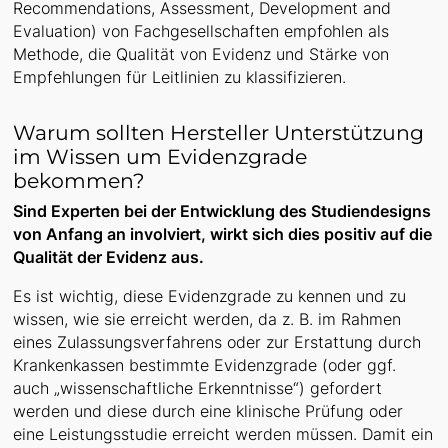
Recommendations, Assessment, Development and
Evaluation) von Fachgesellschaften empfohlen als
Methode, die Qualität von Evidenz und Stärke von
Empfehlungen für Leitlinien zu klassifizieren.
Warum sollten Hersteller Unterstützung
im Wissen um Evidenzgrade
bekommen?
Sind Experten bei der Entwicklung des Studiendesigns
von Anfang an involviert, wirkt sich dies positiv auf die
Qualität der Evidenz aus.
Es ist wichtig, diese Evidenzgrade zu kennen und zu
wissen, wie sie erreicht werden, da z. B. im Rahmen
eines Zulassungsverfahrens oder zur Erstattung durch
Krankenkassen bestimmte Evidenzgrade (oder ggf.
auch „wissenschaftliche Erkenntnisse“) gefordert
werden und diese durch eine klinische Prüfung oder
eine Leistungsstudie erreicht werden müssen. Damit ein