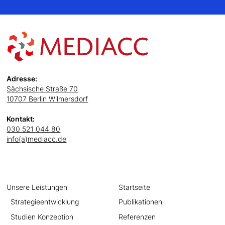
Adresse:
Sächsische Straße 70
10707 Berlin Wilmersdorf
Kontakt:
030 521 044 80
info(a)mediacc.de
Unsere Leistungen
Startseite
Strategieentwicklung
Publikationen
Studien Konzeption
Referenzen