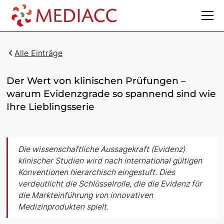
Alle Einträge
Der Wert von klinischen Prüfungen –
warum Evidenzgrade so spannend sind wie
Ihre Lieblingsserie
Die wissenschaftliche Aussagekraft (Evidenz)
klinischer Studien wird nach international gültigen
Konventionen hierarchisch eingestuft. Dies
verdeutlicht die Schlüsselrolle, die die Evidenz für
die Markteinführung von innovativen
Medizinprodukten spielt.