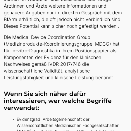
Ärztinnen und Ärzte weitere Informationen und
genauere Angaben nur im direkten Gespräch mit dem
BfArm erhältlich, die oft jedoch nicht verbindlich sind.
Dieses Potential kann sicher noch gefestigt werden .
Die Medical Device Coordination Group
(Medizinprodukte-Koordinierungsgruppe, MDCG) hat
für In-vitro-Diagnostika in ihrem Positionspapier als
Komponenten der Evidenz für den klinischen
Nachweises gemäß IVDR 2017/746 die
wissenschaftliche Validität, analytische
Leistungsfähigkeit und klinische Leistung benannt.
Wenn Sie sich näher dafür
interessieren, wer welche Begriffe
verwendet:
Evidenzgrad: Arbeitsgemeinschaft der
Wissenschaftlichen Medizinischen Fachgesellschaften