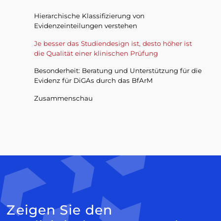
Hierarchische Klassifizierung von
Evidenzeinteilungen verstehen
Je besser das Studiendesign ist, desto höher ist
die Qualität einer klinischen Prüfung
Besonderheit: Beratung und Unterstützung für die
Evidenz für DiGAs durch das BfArM
Zusammenschau
Zeigen Sie den