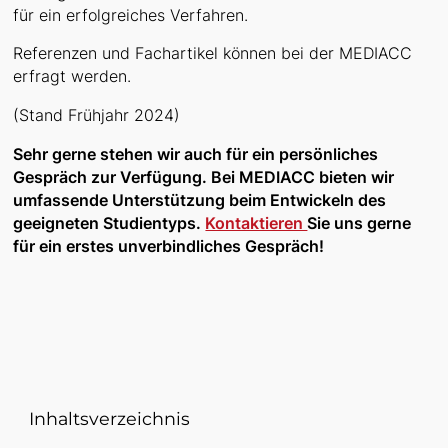
für ein erfolgreiches Verfahren.
Referenzen und Fachartikel können bei der MEDIACC
erfragt werden.
(Stand Frühjahr 2024)
Sehr gerne stehen wir auch für ein persönliches
Gespräch zur Verfügung. Bei MEDIACC bieten wir
umfassende Unterstützung beim Entwickeln des
geeigneten Studientyps.
Kontaktieren
Sie uns gerne
für ein erstes unverbindliches Gespräch!
Inhaltsverzeichnis