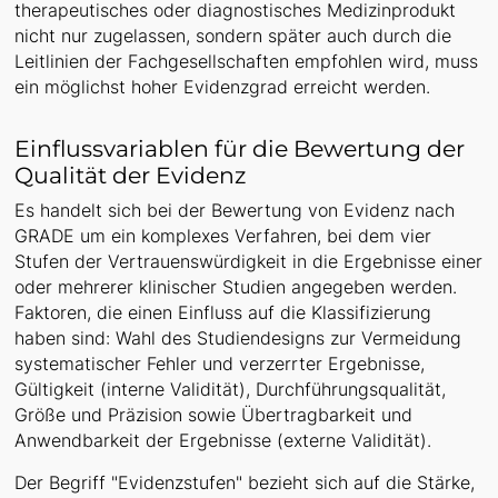
therapeutisches oder diagnostisches Medizinprodukt
nicht nur zugelassen, sondern später auch durch die
Leitlinien der Fachgesellschaften empfohlen wird, muss
ein möglichst hoher Evidenzgrad erreicht werden.
Einflussvariablen für die Bewertung der
Qualität der Evidenz
Es handelt sich bei der Bewertung von Evidenz nach
GRADE um ein komplexes Verfahren, bei dem vier
Stufen der Vertrauenswürdigkeit in die Ergebnisse einer
oder mehrerer klinischer Studien angegeben werden.
Faktoren, die einen Einfluss auf die Klassifizierung
haben sind: Wahl des Studiendesigns zur Vermeidung
systematischer Fehler und verzerrter Ergebnisse,
Gültigkeit (interne Validität), Durchführungsqualität,
Größe und Präzision sowie Übertragbarkeit und
Anwendbarkeit der Ergebnisse (externe Validität).
Der Begriff "Evidenzstufen" bezieht sich auf die Stärke,