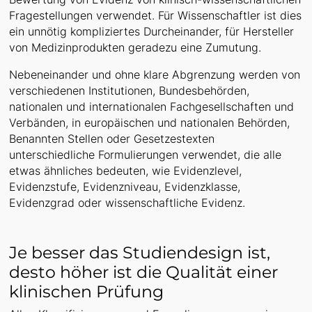
Fragestellungen verwendet. Für Wissenschaftler ist dies
ein unnötig kompliziertes Durcheinander, für Hersteller
von Medizinprodukten geradezu eine Zumutung.
Nebeneinander und ohne klare Abgrenzung werden von
verschiedenen Institutionen, Bundesbehörden,
nationalen und internationalen Fachgesellschaften und
Verbänden, in europäischen und nationalen Behörden,
Benannten Stellen oder Gesetzestexten
unterschiedliche Formulierungen verwendet, die alle
etwas ähnliches bedeuten, wie Evidenzlevel,
Evidenzstufe, Evidenzniveau, Evidenzklasse,
Evidenzgrad oder wissenschaftliche Evidenz.
Je besser das Studiendesign ist,
desto höher ist die Qualität einer
klinischen Prüfung