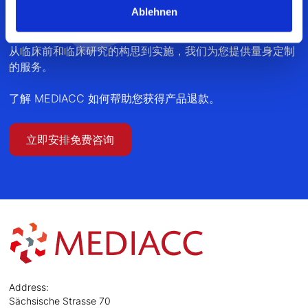
凭借我们多年的经验和专业知识，我们提供有效的解决方
Ablehnen
案，以展示您的产品的医疗益处。
从临床前和临床研究的构思到实施，我们为您提供量身定制
的服务。
了解 MEDIACC 如何帮助您获得产品退款。
立即安排免费咨询
Address:
Sächsische Strasse 70