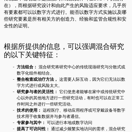
在），而根据研究设计和由此产生的风险适应要求，几乎所
有要素都可以以数字方式进行。能否以数字方式实施以及哪
些研究要素是所有相关方的创造力、经验和监管合规性和安
全性的证明。
根据所提供的信息，可以强调混合研究
的以下关键特征：
方法组合：
混合研究将研究中心的传统现场研究与分散式或
数字化组件相结合。
整合检查或治疗方法，
这需要人际互动，因为它们无法以数
字方式进行或风险太大。
研究参与者的灵活性：
它们使患者能够在家中或传统研究中
心以外的其他地方进行一些研究活动，有时也可以在正常工
作时间之外进行一些研究活动。
技术的使用：
远程医疗、移动应用程序或可穿戴设备等数字
技术用于收集数据并与参与者通信。
专家参与其中：
可以进行本地或数字访问
提高了可访问性：
通过减少频繁实地访问的需求，混合研究