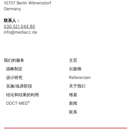
10707 Berlin Wilmersdorf
Germany
联系人：
030 521 044 80
info@mediacc.de
我们的服务
主页
战略制定
出版物
设计研究
Referenzen
实施/临床阶段
关于我们
结论和结果的利用
维基
®
DDCT-MED
新闻
联系