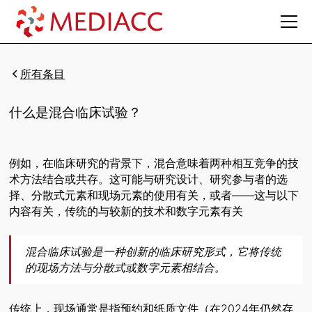
所有条目
什么是混合临床试验？
例如，在临床研究的背景下，混合意味着两种相互竞争的技
术方法结合或共存。这可能与研究设计、研究参与者的选
择、分散式元素和现场元素的使用有关，或者——这与以下
内容有关，传统的与较新的技术和数字元素有关
混合临床试验是一种创新的临床研究形式，它将传统
的现场方法与分散式或数字元素相结合。
传统上，现场通常是指预约和纸质文件（在2024年仍然存