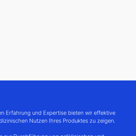
en Erfahrung und Expertise bieten wir effektive
izinischen Nutzen Ihres Produktes zu zeigen.