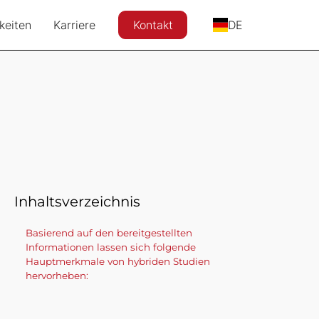
keiten
Karriere
Kontakt
DE
Inhaltsverzeichnis
Basierend auf den bereitgestellten
Informationen lassen sich folgende
Hauptmerkmale von hybriden Studien
hervorheben: