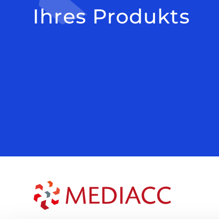
Ihres Produkts