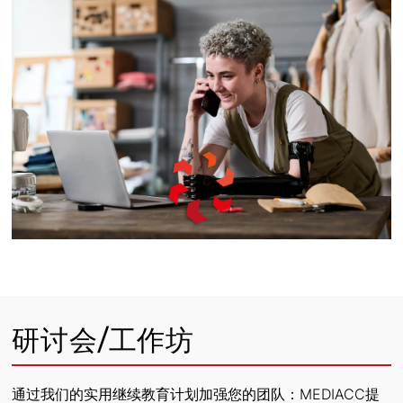
研讨会/工作坊
通过我们的实用继续教育计划加强您的团队：MEDIACC提