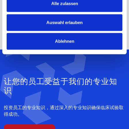
验。该提议还辅之以研讨会，以消除不确定性并优化研究流
Alle zulassen
程，包括研究文件和数据的准备和评估。
通过这种方式，MEDIACC支持专家以合理的科学方式高效
Auswahl erlauben
地实施项目，遵守法规。
Ablehnen
让您的员工受益于我们的专业知
识
投资员工的专业知识，通过深入的专业知识确保临床试验取
得成功。