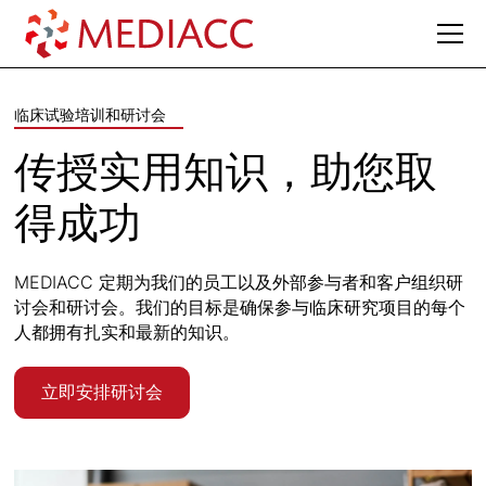
临床试验培训和研讨会
传授实用知识，助您取
得成功
MEDIACC 定期为我们的员工以及外部参与者和客户组织研
讨会和研讨会。我们的目标是确保参与临床研究项目的每个
人都拥有扎实和最新的知识。
立即安排研讨会