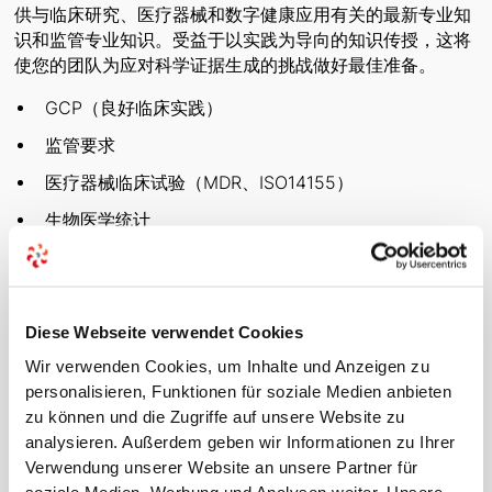
供与临床研究、医疗器械和数字健康应用有关的最新专业知
识和监管专业知识。受益于以实践为导向的知识传授，这将
使您的团队为应对科学证据生成的挑战做好最佳准备。
GCP（良好临床实践）
监管要求
医疗器械临床试验（MDR、ISO14155）
生物医学统计
科学工作
培训和培训以遵守测试计划和数字化研究
医学写作
Diese Webseite verwendet Cookies
Wir verwenden Cookies, um Inhalte und Anzeigen zu
医学专业
personalisieren, Funktionen für soziale Medien anbieten
处方医疗应用程序（DIGA 快速通道）
zu können und die Zugriffe auf unsere Website zu
analysieren. Außerdem geben wir Informationen zu Ihrer
Verwendung unserer Website an unsere Partner für