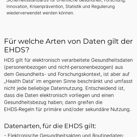
Innovation, Krisenprävention, Statistik und Regulierung
wiederverwendet werden können.
Für welche Arten von Daten gilt der
EHDS?
HDS gilt für elektronisch verarbeitete Gesundheitsdaten
(personenbezogen und nicht‑personenbezogen) aus
dem Gesundheits- und Forschungskontext, ist aber auf
„Health Data“ im engeren Sinne beschränkt und umfasst
nicht jede beliebige Datennutzung. Entscheidend ist,
dass die Daten elektronisch vorliegen und einen
Gesundheitsbezug haben; dann greifen die
EHDS‑Regeln für primäre und/oder sekundäre Nutzung.
Datenarten, für die EHDS gilt:
- Elektronische Gesundheitsakten und Routinedaten: