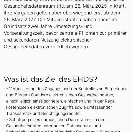
Gesundheitsdatenraum tritt am 26. März 2025 in Kraft,
ihre Vorgaben gelten aber überwiegend erst ab dem
26. März 2027. Die Mitgliedstaaten haben damit im
Grundsatz zwei Jahre Umsetzungs- und
Vorbereitungszeit, bevor zentrale Pflichten zur primären
und sekundären Nutzung elektronischer
Gesundheitsdaten verbindlich werden.
Was ist das Ziel des EHDS?
- Verbesserung des Zugangs und der Kontrolle von Bürgerinnen
und Bürgern über ihre elektronischen Gesundheitsdaten,
einschließlich eines schnellen, einfachen und in der Regel
kostenlosen elektronischen Zugriffs sowie umfassender
Transparenz- und Berichtigungsrechte.
- Schaffung eines europäischen Datenraums, in dem
Gesundheitsdaten unter hohen Datenschutz- und
Sicherheitsstandards für öffentliche Gesundheit, Forschung,