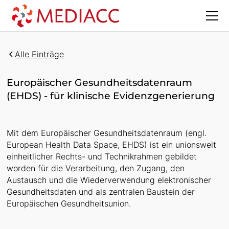
Alle Einträge
Europäischer Gesundheitsdatenraum
(EHDS) - für klinische Evidenzgenerierung
Mit dem Europäischer Gesundheitsdatenraum (engl.
European Health Data Space, EHDS) ist ein unionsweit
einheitlicher Rechts- und Technikrahmen gebildet
worden für die Verarbeitung, den Zugang, den
Austausch und die Wiederverwendung elektronischer
Gesundheitsdaten und als zentralen Baustein der
Europäischen Gesundheitsunion.