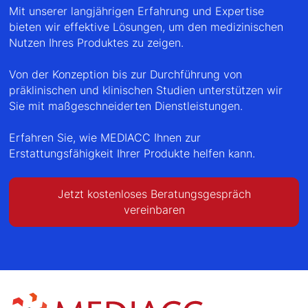
Mit unserer langjährigen Erfahrung und Expertise
bieten wir effektive Lösungen, um den medizinischen
Nutzen Ihres Produktes zu zeigen.
Von der Konzeption bis zur Durchführung von
präklinischen und klinischen Studien unterstützen wir
Sie mit maßgeschneiderten Dienstleistungen.
Erfahren Sie, wie MEDIACC Ihnen zur
Erstattungsfähigkeit Ihrer Produkte helfen kann.
Jetzt kostenloses Beratungsgespräch
vereinbaren