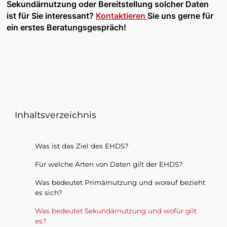
Sekundärnutzung oder Bereitstellung solcher Daten
ist für Sie interessant?
Kontaktieren
Sie uns gerne für
ein erstes Beratungsgespräch!
Inhaltsverzeichnis
Was ist das Ziel des EHDS?
Für welche Arten von Daten gilt der EHDS?
Was bedeutet Primärnutzung und worauf bezieht
es sich?
Was bedeutet Sekundärnutzung und wofür gilt
es?