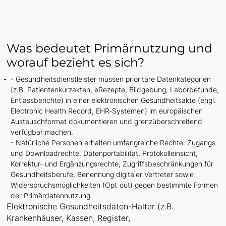
Was bedeutet Primärnutzung und
worauf bezieht es sich?
- Gesundheitsdienstleister müssen prioritäre Datenkategorien
(z.B. Patientenkurzakten, eRezepte, Bildgebung, Laborbefunde,
Entlassberichte) in einer elektronischen Gesundheitsakte (engl.
Electronic Health Record, EHR‑Systemen) im europäischen
Austauschformat dokumentieren und grenzüberschreitend
verfügbar machen.
- Natürliche Personen erhalten umfangreiche Rechte: Zugangs-
und Downloadrechte, Datenportabilität, Protokolleinsicht,
Korrektur- und Ergänzungsrechte, Zugriffsbeschränkungen für
Gesundheitsberufe, Benennung digitaler Vertreter sowie
Widerspruchsmöglichkeiten (Opt‑out) gegen bestimmte Formen
der Primärdatennutzung.
Elektronische Gesundheitsdaten-Halter (z.B.
Krankenhäuser, Kassen, Register,