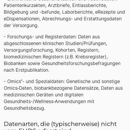
Patientenkurzakten, Arztbriefe, Entlassberichte,
Bildgebung und -befunde, Laborberichte, eRezepte und
eDispensationen, Abrechnungs- und Erstattungsdaten
der Versorgung.
- Forschungs- und Registerdaten: Daten aus
abgeschlossenen klinischen Studien/Prüfungen,
Versorgungsforschung, Kohorten, Registern,
biomedizinischen Registern (z.B. Krebsregister),
Biobanken sowie Gesundheitsforschungsbefragungen
nach Erstpublikation.
- Omics“- und Spezialdaten: Genetische und sonstige
Omics‑Daten, biobankbezogene Datensätze, Daten aus
medizinischen Geräten und digitalen
Gesundheits-/Wellness‑Anwendungen mit
Gesundheitsbezug.
Datenarten, die (typischerweise) nicht