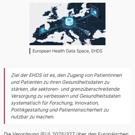
European Health Data Space, EHDS
Ziel der EHDS ist es, den Zugang von Patientinnen
und Patienten zu ihren Gesundheitsdaten zu
stärken, die sektoren- und grenzüberschreitende
Versorgung zu verbessern und Gesundheitsdaten
systematisch für Forschung, Innovation,
Politikgestaltung und Patientensicherheit zu
nutzbar zu machen.
Die Verordnung (EU) 2025/327 über den Europäischen