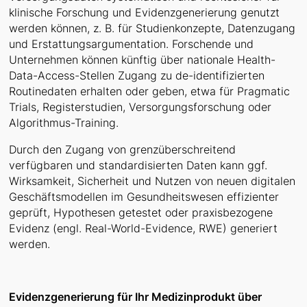
klinische Forschung und Evidenzgenerierung genutzt
werden können, z. B. für Studienkonzepte, Datenzugang
und Erstattungsargumentation. Forschende und
Unternehmen können künftig über nationale Health-
Data-Access-Stellen Zugang zu de-identifizierten
Routinedaten erhalten oder geben, etwa für Pragmatic
Trials, Registerstudien, Versorgungsforschung oder
Algorithmus-Training.
Durch den Zugang von grenzüberschreitend
verfügbaren und standardisierten Daten kann ggf.
Wirksamkeit, Sicherheit und Nutzen von neuen digitalen
Geschäftsmodellen im Gesundheitswesen effizienter
geprüft, Hypothesen getestet oder praxisbezogene
Evidenz (engl. Real-World-Evidence, RWE) generiert
werden.
Evidenzgenerierung für Ihr Medizinprodukt über