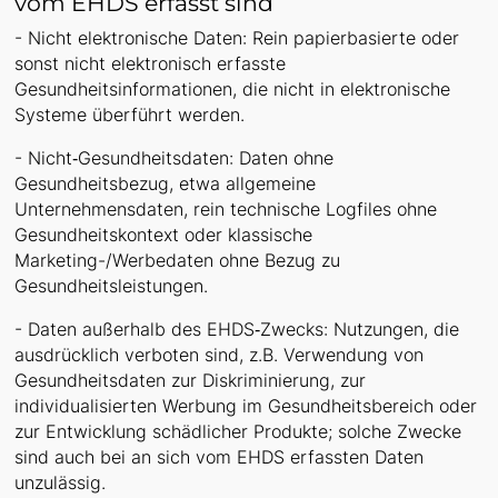
vom EHDS erfasst sind
- Nicht elektronische Daten: Rein papierbasierte oder
sonst nicht elektronisch erfasste
Gesundheitsinformationen, die nicht in elektronische
Systeme überführt werden.
- Nicht‑Gesundheitsdaten: Daten ohne
Gesundheitsbezug, etwa allgemeine
Unternehmensdaten, rein technische Logfiles ohne
Gesundheitskontext oder klassische
Marketing-/Werbedaten ohne Bezug zu
Gesundheitsleistungen.
- Daten außerhalb des EHDS‑Zwecks: Nutzungen, die
ausdrücklich verboten sind, z.B. Verwendung von
Gesundheitsdaten zur Diskriminierung, zur
individualisierten Werbung im Gesundheitsbereich oder
zur Entwicklung schädlicher Produkte; solche Zwecke
sind auch bei an sich vom EHDS erfassten Daten
unzulässig.