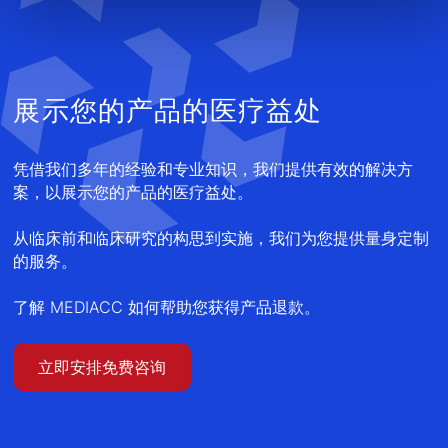
展示您的产品的医疗益处
凭借我们多年的经验和专业知识，我们提供有效的解决方
案，以展示您的产品的医疗益处。
从临床前和临床研究的构思到实施，我们为您提供量身定制
的服务。
了解 MEDIACC 如何帮助您获得产品退款。
立即安排免费咨询