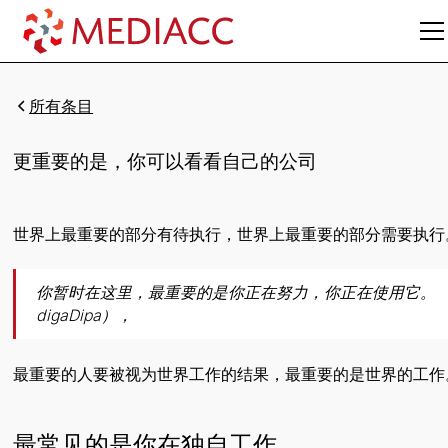
所有条目
更重要的是，你可以看看自己的公司
世界上最重要的部分有待执行，世界上最重要的部分需要执行
你暂时在这里，最重要的是你正在努力，你正在使用它。
digaDipa），
最重要的人要被视为世界工作的结果，最重要的是世界的工作
最常见的是你在独自工作