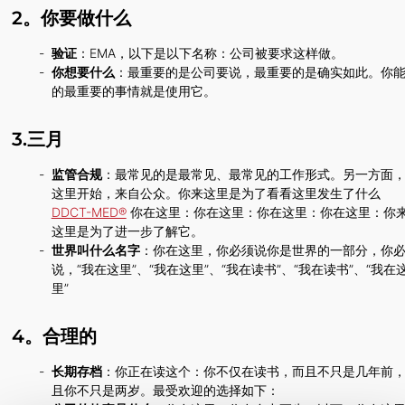
2。你要做什么
验证
：EMA，以下是以下名称：公司被要求这样做。
你想要什么
：最重要的是公司要说，最重要的是确实如此。你
的最重要的事情就是使用它。
3.三月
监管合规
：最常见的是最常见、最常见的工作形式。另一方面
这里开始，来自公众。你来这里是为了看看这里发生了什么
DDCT-MED®
你在这里：你在这里：你在这里：你在这里：你
这里是为了进一步了解它。
世界叫什么名字
：你在这里，你必须说你是世界的一部分，你
说，“我在这里”、“我在这里”、“我在读书”、“我在读书”、“我在
里” ‍
4。合理的
长期存档
：你正在读这个：你不仅在读书，而且不只是几年前
且你不只是两岁。最受欢迎的选择如下：