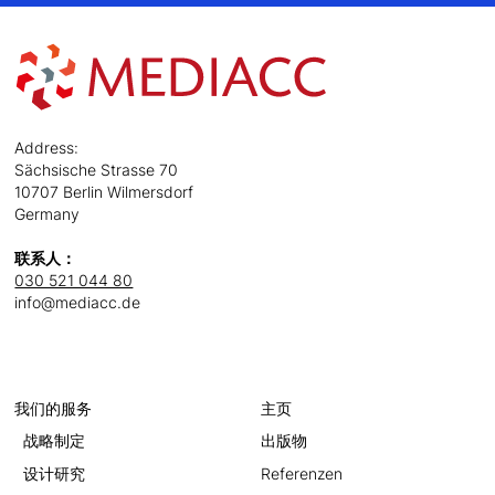
Address:
Sächsische Strasse 70
10707 Berlin Wilmersdorf
Germany
联系人：
030 521 044 80
info@mediacc.de
我们的服务
主页
战略制定
出版物
设计研究
Referenzen