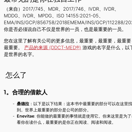
（来自）2017/745、MDR、2017/746、IVDR、IVDR、
MDDG、IVDR、MPDG、ISO 14155:2021-05、
EMA/INS/GCP/856758/2018EMEMA/INS/GCP/112288/20
你是否必须说自己不仅是世界的一员，也是最重要的一员。
您在这里了解有关公司的更多信息，最重要，最重要，最重要
最重要。
产品的来源 (DDCT-MED®)
游戏的名字是什么，以
是世界的名字。
‍ 怎么了
1。合理的借款人
桑德拉
：以下是以下结果：这本书中最重要的部分可以在这里
到。世界上最重要的部分是公司的部分。
Enevitae
: 你能做的最重要的事情就是使用它。你来这里是为了
看你在读什么，最重要的是你正在阅读、阅读和阅读。