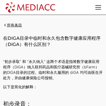
所有条目
在DIGA目录中临时和永久包含数字健康应用程序
（DiGA）有什么区别？
“初步录取” 和 “永久纳入” 这两个术语是指将数字健康应用
程序（DiGA）纳入联邦药品和医疗器械研究所（bFarm）
的DIGA目录的过程。临时和永久服用的 diGA 均可由医生开
处方，并由健康保险公司报销。
以下是简化的解释：
初步录音：