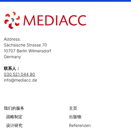
Address:
Sächsische Strasse 70
10707 Berlin Wilmersdorf
Germany
联系人：
030 521 044 80
info@mediacc.de
我们的服务
主页
战略制定
出版物
设计研究
Referenzen