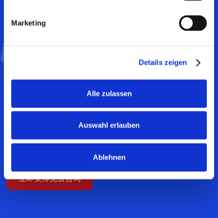
Marketing
展示您的产品的医疗益处
Details zeigen
凭借我们多年的经验和专业知识，我们提供有效的解决方
案，以展示您的产品的医疗益处。
Alle zulassen
从临床前和临床研究的构思到实施，我们为您提供量身定制
Auswahl erlauben
的服务。
了解 MEDIACC 如何帮助您获得产品退款。
Ablehnen
立即安排免费咨询