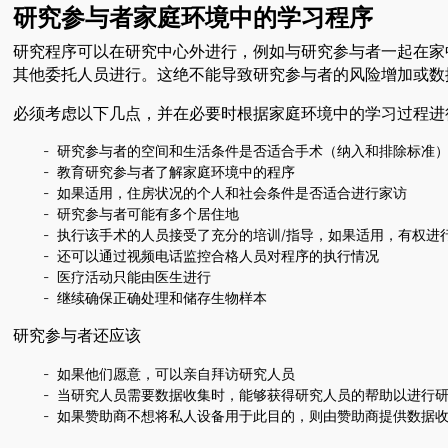
研究参与者家庭环境中的学习程序
研究程序可以在研究中心外进行，例如与研究参与者一起在家
其他委托人员进行。这绝不能导致研究参与者的风险增加或数
必须考虑以下几点，并在必要时根据家庭环境中的学习过程进
研究参与者的空间和生活条件是否适合手术（纳入和排除标准
教育研究参与者了解家庭环境中的程序
如果适用，住房状况的个人和社会条件是否适合进行家访
研究参与者可能有多个居住地
执行该手术的人员接受了充分的培训/指导，如果适用，有权进
还可以通过视频电话监控合格人员对程序的执行情况
医疗活动只能由医生进行
继续确保正确处理和储存生物样本
研究参与者还应该
如果他们愿意，可以亲自拜访研究人员
当研究人员需要数据收集时，能够获得研究人员的帮助以进行
如果赞助商不想将私人设备用于此目的，则由赞助商提供数据