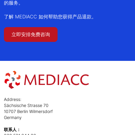
的服务。
了解 MEDIACC 如何帮助您获得产品退款。
立即安排免费咨询
Address:
Sächsische Strasse 70
10707 Berlin Wilmersdorf
Germany
联系人：