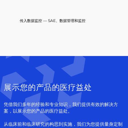
传入数据监控 — SAE、数据管理和监控
展示您的产品的医疗益处
凭借我们多年的经验和专业知识，我们提供有效的解决方
案，以展示您的产品的医疗益处。
从临床前和临床研究的构思到实施，我们为您提供量身定制