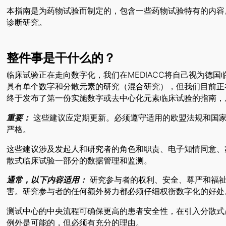
本指南是为药物试验而制定的，包含一些药物试验特有的内容
诊断研究。
整件事是干什么的？
临床试验正在走向数字化，我们在MEDIACC将自己视为德
具有单个数字和分散元素的研究（混合研究），但我们目前正
终于发布了第一份实施数字或去中心化元素临床试验的指南，
重要：
这些建议应定期更新。必须遵守适用的欧盟法规和国家
严格。
这些建议涉及发起人和研究者的角色和职责、电子知情同意、
散式临床试验一部分的数据管理和监测。
通常，以下内容适用：
研究参与者的权利、安全、尊严和福祉
害。研究参与者的任何额外努力都必须仔细权衡数字化的好处
测试中心的中央流程可确保更高的患者安全性，在引入分散式
例外是可能的，但必须有充分的理由。