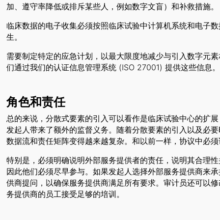
加、遵守率降低或排斥某些人，例如数字文盲）和补救措施。
临床数据的电子收集必须按照临床试验中计算机系统和电子数据的指令进
生。
需要制定特定的应急计划，以最大限度地减少与引入数字元素
们通过我们的认证信息管理系统 (ISO 27001) 提供这些信息
角色和责任
总的来说，分散式要素的引入可以看作是临床试验中心的扩展
发起人带来了额外的监督义务。随着分散要素的引入以及必要
数据流和责任矩阵变得越来越复杂。和以前一样，协议中必须
特别是，必须明确说明外部服务提供者的责任，说明其合理性
因此他们必须尽早参与。如果发起人选择外部服务提供商来承
供商提问，以确保服务提供商满足所有要求。审计员还可以修
务提供商的员工接受足够的培训。