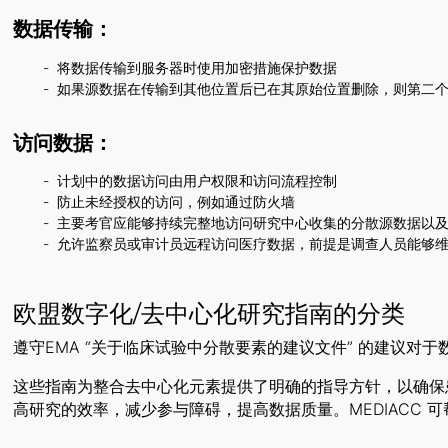
数据传输：
将数据传输到服务器时使用加密措施保护数据
如果源数据在传输到其他位置后已在其原始位置删除，则第二
访问数据：
计划中的数据访问由用户权限和访问流程控制
防止未经授权的访问，例如通过防火墙
主要考官应能够持续完整地访问研究中心收集的分散源数据以
允许监察员或审计员远程访问医疗数据，前提是调查人员能够维护
欧盟数字化/去中心化研究指南的分类
遵守EMA “关于临床试验中分散要素的建议文件” 的建议对
这些指南为整合去中心化元素提供了明确的指导方针，以确保
高研究的效率，减少参与障碍，提高数据质量。MEDIACC