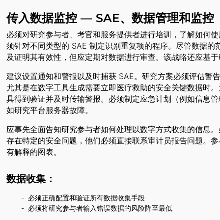
传入数据监控 — SAE、数据管理和监控
必须对研究参与者、考官和服务提供者进行培训，了解如何使
须针对不同类型的 SAE 制定识别重复项的程序。尽管数据
及证明其有效性，但应定期对数据进行审查。该战略还应基于
建议设置通知和警报以及时捕获 SAE。研究方案必须评估警
尤其是在数字工具生成需要立即医疗救助的安全关键数据时。
具得到验证并及时传输警报。必须制定应急计划（例如信息管理系
如研究平台服务器故障。
应事先全面告知研究参与者如何处理以数字方式收集的信息。
存在特定的安全问题，他们必须直接联系审计员报告问题。参
有解释的图表。
数据收集：
必须正确配置和验证所有数据收集手段
必须将研究参与者输入错误数据的风险降至最低