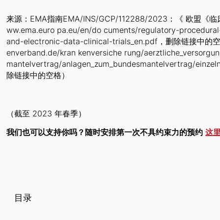
来源：EMA指南EMA/INS/GCP/112288/2023：《 欧
ww.ema.euro pa.eu/en/do cuments/regulatory-procedural
and-electronic-data-clinical-trials_en.pdf，删除链接
enverband.de/kran kenversiche rung/aerztliche_versorgu
mantelvertrag/anlagen_zum_bundesmantelvertrag/einze
除链接中的空格）
（截至 2023 年春季）
我们也可以支持你吗？随时安排第一次不具约束力的预约
这
目录