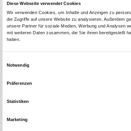
Diese Webseite verwendet Cookies
Wir verwenden Cookies, um Inhalte und Anzeigen zu personal
die Zugriffe auf unsere Website zu analysieren. Außerdem g
unsere Partner für soziale Medien, Werbung und Analysen we
mit weiteren Daten zusammen, die Sie ihnen bereitgestellt 
haben.
Einwilligungsauswahl
Notwendig
Präferenzen
Statistiken
Marketing