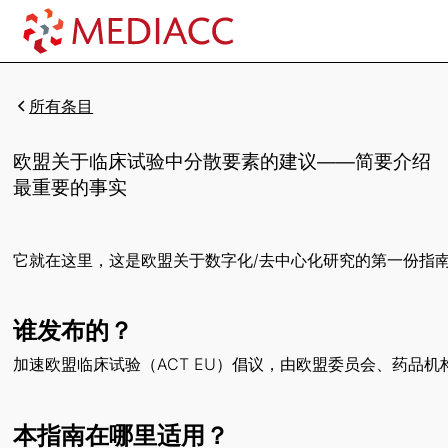
所有条目
欧盟关于临床试验中分散要素的建议——简要介绍
最重要的事实
它就在这里，这是欧盟关于数字化/去中心化研究的第一份指
谁发布的？
加速欧盟临床试验（ACT EU）倡议，由欧盟委员会、药品机
本指南在哪里适用？