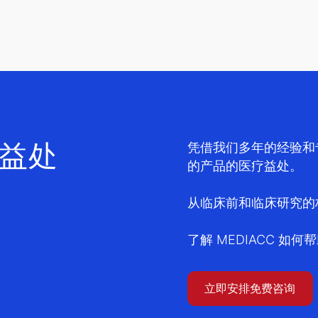
益处
凭借我们多年的经验和
的产品的医疗益处。
从临床前和临床研究的
了解 MEDIACC 如
立即安排免费咨询