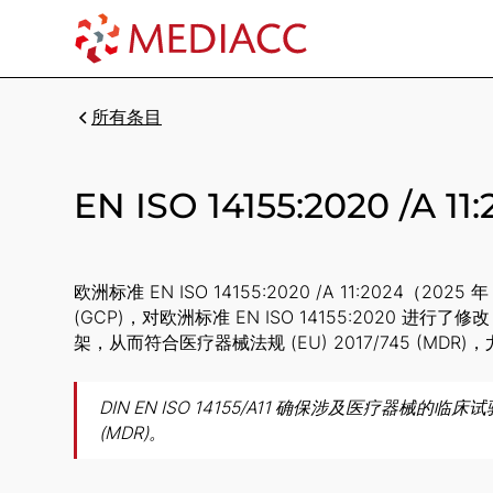
所有条目
EN ISO 14155:2020 
欧洲标准 EN ISO 14155:2020 /A 11:2024
(GCP)，对欧洲标准 EN ISO 14155:2020
架，从而符合医疗器械法规 (EU) 2017/745 (M
DIN EN ISO 14155/A11 确保涉及医疗
(MDR)。