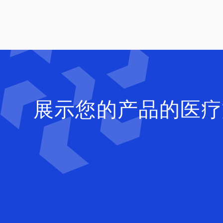
展示您的产品的医疗