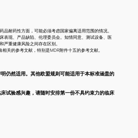
差。在耐药品耐药性方面，可能必须考虑国家偏离适用范围的情况。
床表现、产品缺陷、伦理委员会。知情同意、测试设备、医
和严重健康风险之间存在区别。
验相关的参考文献，特别是MDR附件十五的参考文献。
声明仍然适用。其他欧盟规则可能适用于本标准涵盖的
临床试验感兴趣，请随时安排第一份不具约束力的临床