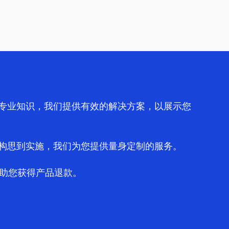
专业知识，我们提供有效的解决方案，以展示您
构思到实施，我们为您提供量身定制的服务。
何帮助您获得产品退款。