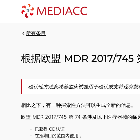
所有条目
根据欧盟 MDR 2017/7
确认性方法意味着临床试验用于确认或支持现有数
相比之下，有一种探索性方法可以生成全新的信息。
欧盟 MDR 2017/745 第 74 条涉及以下医疗器械的
已获得 CE 认证
在预期目的范围内使用，