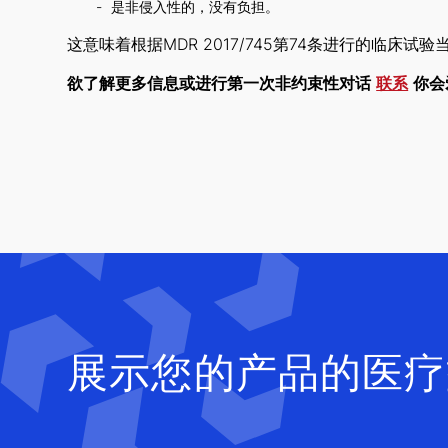
是非侵入性的，没有负担。
这意味着根据MDR 2017/745第74条进行的临床
欲了解更多信息或进行第一次非约束性对话
联系
你会
展示您的产品的医疗