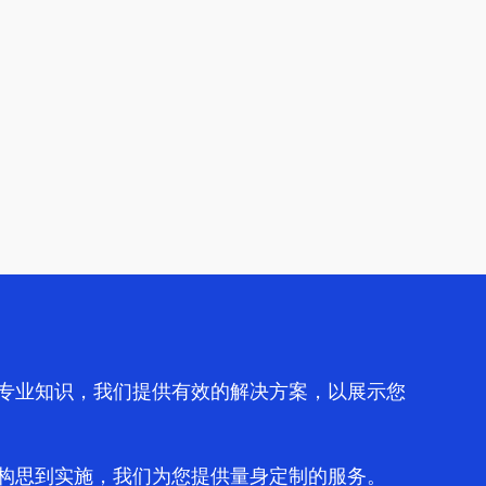
专业知识，我们提供有效的解决方案，以展示您
构思到实施，我们为您提供量身定制的服务。