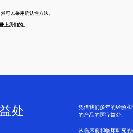
试验当然可以采用确认性方法。
爱上我们的。
益处
凭借我们多年的经验和
的产品的医疗益处。
从临床前和临床研究的