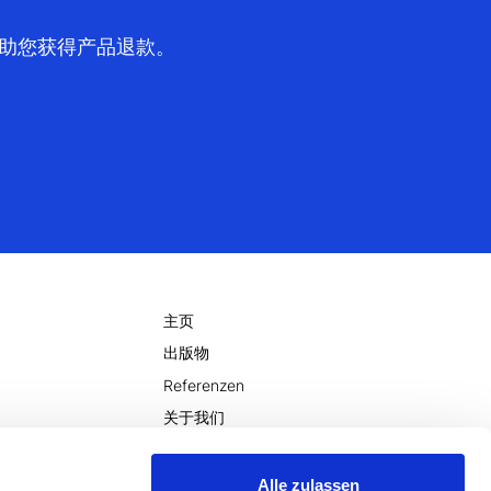
何帮助您获得产品退款。
主页
出版物
Referenzen
关于我们
用
维基
新闻
Alle zulassen