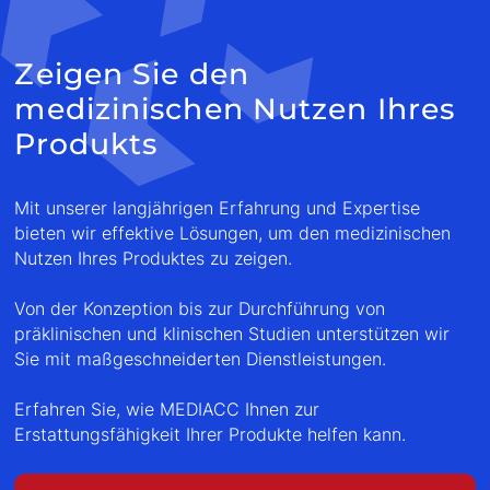
Zeigen Sie den
medizinischen Nutzen Ihres
Produkts
Mit unserer langjährigen Erfahrung und Expertise
bieten wir effektive Lösungen, um den medizinischen
Nutzen Ihres Produktes zu zeigen.
Von der Konzeption bis zur Durchführung von
präklinischen und klinischen Studien unterstützen wir
Sie mit maßgeschneiderten Dienstleistungen.
Erfahren Sie, wie MEDIACC Ihnen zur
Erstattungsfähigkeit Ihrer Produkte helfen kann.