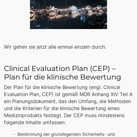
Wir gehen sie jetzt alle einmal einzeln durch:
Clinical Evaluation Plan (CEP) –
Plan für die klinische Bewertung
Der Plan für die klinische Bewertung (engl. Clinical
Evaluation Plan, CEP) ist gemäß MDR Anhang XIV Teil A
ein Planungsdokument, das den Umfang, die Methoden
und die Kriterien für die klinische Bewertung eines
Medizinprodukts festlegt. Der CEP muss mindestens
folgende Inhalte umfassen:
Bestimmung der grundlegenden Sicherheits- und