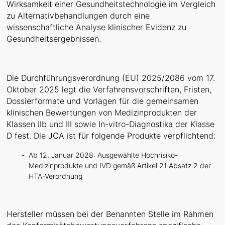
Wirksamkeit einer Gesundheitstechnologie im Vergleich
zu Alternativbehandlungen durch eine
wissenschaftliche Analyse klinischer Evidenz zu
Gesundheitsergebnissen.
Die Durchführungsverordnung (EU) 2025/2086 vom 17.
Oktober 2025 legt die Verfahrensvorschriften, Fristen,
Dossierformate und Vorlagen für die gemeinsamen
klinischen Bewertungen von Medizinprodukten der
Klassen IIb und III sowie In-vitro-Diagnostika der Klasse
D fest. Die JCA ist für folgende Produkte verpflichtend:
Ab 12. Januar 2028: Ausgewählte Hochrisiko-
Medizinprodukte und IVD gemäß Artikel 21 Absatz 2 der
HTA-Verordnung
Hersteller müssen bei der Benannten Stelle im Rahmen