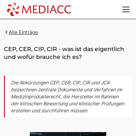
Alle Einträge
CEP, CER, CIP, CIR - was ist das eigentlich
und wofür brauche ich es?
Die Abkürzungen CEP, CER, CIP, CIR und JCA
bezeichnen zentrale Dokumente und Verfahren im
Medizinprodukterecht, die Hersteller im Rahmen
der klinischen Bewertung und klinischer Prüfungen
erstellen und durchführen müssen.