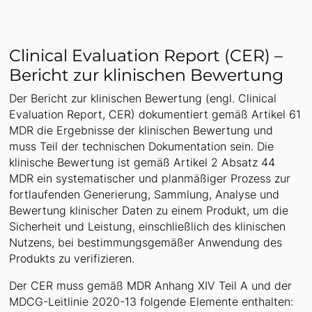
Clinical Evaluation Report (CER) –
Bericht zur klinischen Bewertung
Der Bericht zur klinischen Bewertung (engl. Clinical
Evaluation Report, CER) dokumentiert gemäß Artikel 61
MDR die Ergebnisse der klinischen Bewertung und
muss Teil der technischen Dokumentation sein. Die
klinische Bewertung ist gemäß Artikel 2 Absatz 44
MDR ein systematischer und planmäßiger Prozess zur
fortlaufenden Generierung, Sammlung, Analyse und
Bewertung klinischer Daten zu einem Produkt, um die
Sicherheit und Leistung, einschließlich des klinischen
Nutzens, bei bestimmungsgemäßer Anwendung des
Produkts zu verifizieren.
​Der CER muss gemäß MDR Anhang XIV Teil A und der
MDCG-Leitlinie 2020-13 folgende Elemente enthalten: