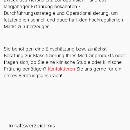
langjähriger Erfahrung bekannten -
Durchführungsstrategie und Operationalisierung, um
letztendlich schnell und dauerhaft den hochregulierten
Markt zu überzeugen.
Sie benötigen eine Einschätzung bzw. zunächst
Beratung zur Klassifizierung Ihres Medizinprodukts oder
fragen sich, ob Sie eine klinische Studie oder klinische
Prüfung benötigen?
Kontaktieren
Sie uns gerne für ein
erstes Beratungsgespräch!
Inhaltsverzeichnis