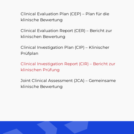
Clinical Evaluation Plan (CEP) – Plan für die
klinische Bewertung
Clinical Evaluation Report (CER) – Bericht zur
klinischen Bewertung
Clinical Investigation Plan (CIP) – Klinischer
Prüfplan
Clinical Investigation Report (CIR) – Bericht zur
klinischen Prüfung
Joint Clinical Assessment (JCA) – Gemeinsame
klinische Bewertung