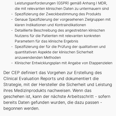
Leistungsanforderungen (GSPR) gemäß Anhang I MDR,
die mit relevanten klinischen Daten zu untermauern sind
Spezifizierung der Zweckbestimmung des Produkts
Genaue Spezifizierung der vorgesehenen Zielgruppen mit
klaren Indikationen und Kontraindikationen
Detaillierte Beschreibung des angestrebten klinischen
Nutzens für die Patienten mit relevanten konkreten
Parametern für das klinische Ergebnis
Spezifizierung der für die Prüfung der qualitativen und
quantitativen Aspekte der klinischen Sicherheit
anzuwendenden Methoden
Klinischer Entwicklungsplan mit Angabe von Etappenzielen
Der CEP definiert das Vorgehen zur Erstellung des
Clinical Evaluation Reports und dokumentiert die
Strategie, mit der Hersteller die Sicherheit und Leistung
ihres Medizinprodukts nachweisen. Wenn das
geschehen ist, kann der nächste Arbeitsschritt - sofern
bereits Daten gefunden wurden, die dazu passen -
begonnen werden.