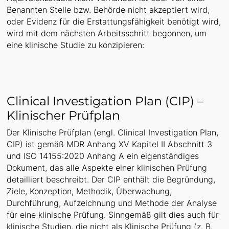
Benannten Stelle bzw. Behörde nicht akzeptiert wird,
oder Evidenz für die Erstattungsfähigkeit benötigt wird,
wird mit dem nächsten Arbeitsschritt begonnen, um
eine klinische Studie zu konzipieren:
Clinical Investigation Plan (CIP) –
Klinischer Prüfplan
Der Klinische Prüfplan (engl. Clinical Investigation Plan,
CIP) ist gemäß MDR Anhang XV Kapitel II Abschnitt 3
und ISO 14155:2020 Anhang A ein eigenständiges
Dokument, das alle Aspekte einer klinischen Prüfung
detailliert beschreibt. Der CIP enthält die Begründung,
Ziele, Konzeption, Methodik, Überwachung,
Durchführung, Aufzeichnung und Methode der Analyse
für eine klinische Prüfung. Sinngemäß gilt dies auch für
klinische Studien, die nicht als Klinische Prüfung (z. B.