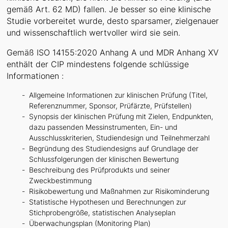
gemäß Art. 62 MD) fallen. Je besser so eine klinische
Studie vorbereitet wurde, desto sparsamer, zielgenauer
und wissenschaftlich wertvoller wird sie sein.
Gemäß ISO 14155:2020 Anhang A und MDR Anhang XV
enthält der CIP mindestens folgende schlüssige
Informationen :
Allgemeine Informationen zur klinischen Prüfung (Titel,
Referenznummer, Sponsor, Prüfärzte, Prüfstellen)
Synopsis der klinischen Prüfung mit Zielen, Endpunkten,
dazu passenden Messinstrumenten, Ein- und
Ausschlusskriterien, Studiendesign und Teilnehmerzahl
Begründung des Studiendesigns auf Grundlage der
Schlussfolgerungen der klinischen Bewertung
Beschreibung des Prüfprodukts und seiner
Zweckbestimmung
Risikobewertung und Maßnahmen zur Risikominderung
Statistische Hypothesen und Berechnungen zur
Stichprobengröße, statistischen Analyseplan
Überwachungsplan (Monitoring Plan)