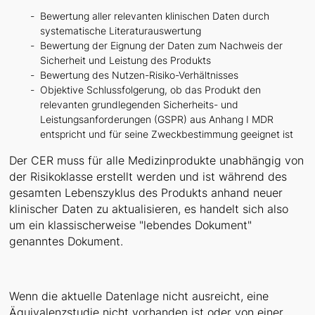
Bewertung aller relevanten klinischen Daten durch
systematische Literaturauswertung
Bewertung der Eignung der Daten zum Nachweis der
Sicherheit und Leistung des Produkts
Bewertung des Nutzen-Risiko-Verhältnisses
Objektive Schlussfolgerung, ob das Produkt den
relevanten grundlegenden Sicherheits- und
Leistungsanforderungen (GSPR) aus Anhang I MDR
entspricht und für seine Zweckbestimmung geeignet ist
Der CER muss für alle Medizinprodukte unabhängig von
der Risikoklasse erstellt werden und ist während des
gesamten Lebenszyklus des Produkts anhand neuer
klinischer Daten zu aktualisieren, es handelt sich also
um ein klassischerweise "lebendes Dokument"
genanntes Dokument.
Wenn die aktuelle Datenlage nicht ausreicht, eine
Äquivalenzstudie nicht vorhanden ist oder von einer