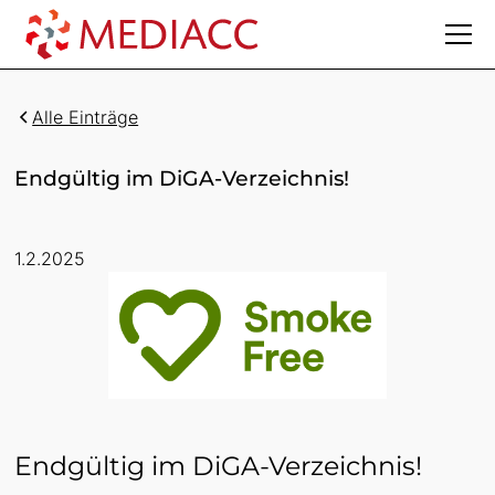
Alle Einträge
Endgültig im DiGA-Verzeichnis!
1.2.2025
Endgültig im DiGA-Verzeichnis!