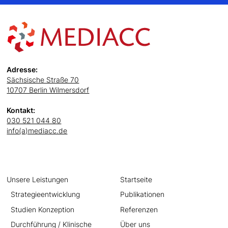
Adresse:
Sächsische Straße 70
10707 Berlin Wilmersdorf
Kontakt:
030 521 044 80
info(a)mediacc.de
Unsere Leistungen
Startseite
Strategieentwicklung
Publikationen
Studien Konzeption
Referenzen
Durchführung / Klinische
Über uns