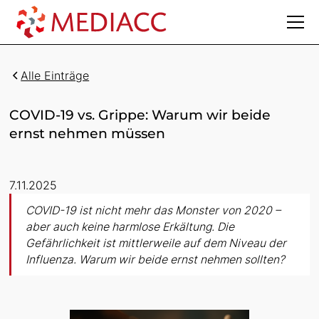
Alle Einträge
COVID-19 vs. Grippe: Warum wir beide
ernst nehmen müssen
7.11.2025
COVID-19 ist nicht mehr das Monster von 2020 –
aber auch keine harmlose Erkältung. Die
Gefährlichkeit ist mittlerweile auf dem Niveau der
Influenza. Warum wir beide ernst nehmen sollten?