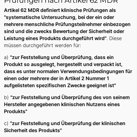
Prüfungen nach Artikel 62 MDR
Artikel 62 MDR definiert klinische Prüfungen als
"systematische Untersuchung, bei der ein oder
mehrere menschliche Prüfungsteilnehmer einbezogen
sind und die zwecks Bewertung der Sicherheit oder
Leistung eines Produkts durchgeführt wird"
. Diese
müssen durchgeführt werden für:
a)
"zur Feststellung und Überprüfung, dass ein
Produkt so ausgelegt, hergestellt und verpackt ist,
dass es unter normalen Verwendungsbedingungen für
einen oder mehrere der in Artikel 2 Nummer 1
aufgelisteten spezifischen Zwecke geeignet ist"
b)
"zur Feststellung und Überprüfung des von seinem
Hersteller angegebenen klinischen Nutzens eines
Produkts"
c)
"zur Feststellung und Überprüfung der klinischen
Sicherheit des Produkts"