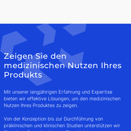
Zeigen Sie den
medizinischen Nutzen Ihres
Produkts
Mit unserer langjährigen Erfahrung und Expertise
bieten wir effektive Lösungen, um den medizinischen
Nutzen Ihres Produktes zu zeigen.
Von der Konzeption bis zur Durchführung von
präklinischen und klinischen Studien unterstützen wir