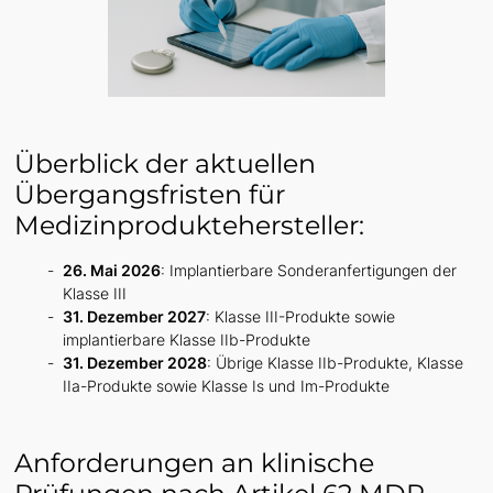
Überblick der aktuellen
Übergangsfristen für
Medizinproduktehersteller:
26. Mai 2026
: Implantierbare Sonderanfertigungen der
Klasse III
31. Dezember 2027
: Klasse III-Produkte sowie
implantierbare Klasse IIb-Produkte
31. Dezember 2028
: Übrige Klasse IIb-Produkte, Klasse
IIa-Produkte sowie Klasse Is und Im-Produkte
Anforderungen an klinische