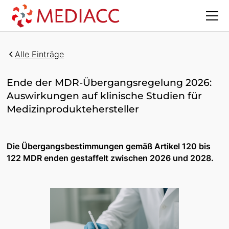
Alle Einträge
Ende der MDR-Übergangsregelung 2026:
Auswirkungen auf klinische Studien für
Medizinproduktehersteller
Die Übergangsbestimmungen gemäß Artikel 120 bis
122 MDR enden gestaffelt zwischen 2026 und 2028.