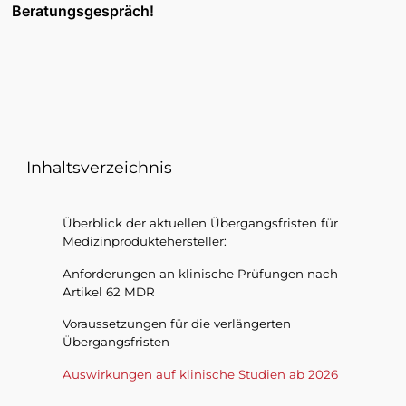
Beratungsgespräch!
Inhaltsverzeichnis
Überblick der aktuellen Übergangsfristen für
Medizinproduktehersteller:
Anforderungen an klinische Prüfungen nach
Artikel 62 MDR
Voraussetzungen für die verlängerten
Übergangsfristen
Auswirkungen auf klinische Studien ab 2026