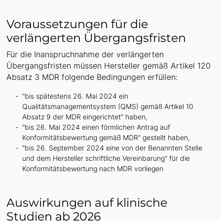
Voraussetzungen für die
verlängerten Übergangsfristen
Für die Inanspruchnahme der verlängerten
Übergangsfristen müssen Hersteller gemäß Artikel 120
Absatz 3 MDR folgende Bedingungen erfüllen:
"bis spätestens 26. Mai 2024 ein
Qualitätsmanagementsystem (QMS) gemäß Artikel 10
Absatz 9 der MDR eingerichtet" haben,
"bis 26. Mai 2024 einen förmlichen Antrag auf
Konformitätsbewertung gemäß MDR" gestellt haben,
"bis 26. September 2024 eine von der Benannten Stelle
und dem Hersteller schriftliche Vereinbarung" für die
Konformitätsbewertung nach MDR vorliegen
Auswirkungen auf klinische
Studien ab 2026