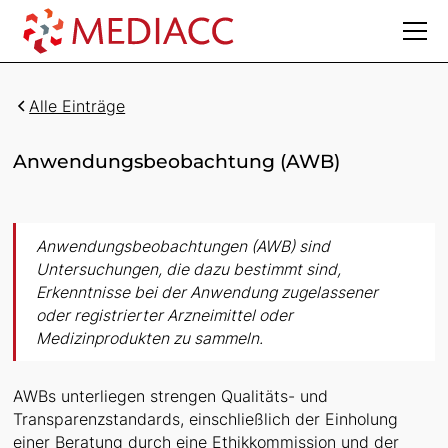
Alle Einträge
Anwendungsbeobachtung (AWB)
Anwendungsbeobachtungen (AWB) sind
Untersuchungen, die dazu bestimmt sind,
Erkenntnisse bei der Anwendung zugelassener
oder registrierter Arzneimittel oder
Medizinprodukten zu sammeln.
AWBs unterliegen strengen Qualitäts- und
Transparenzstandards, einschließlich der Einholung
einer Beratung durch eine Ethikkommission und der