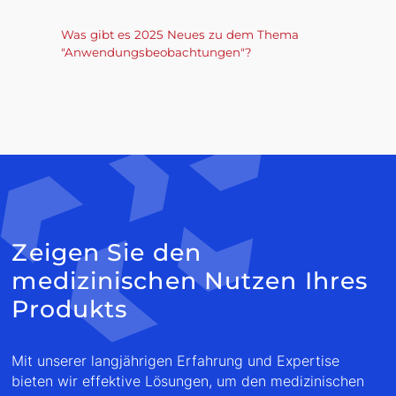
Was gibt es 2025 Neues zu dem Thema
"Anwendungsbeobachtungen"?
Zeigen Sie den
medizinischen Nutzen Ihres
Produkts
Mit unserer langjährigen Erfahrung und Expertise
bieten wir effektive Lösungen, um den medizinischen