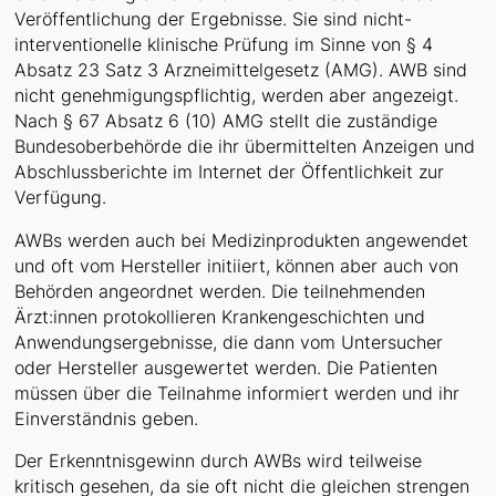
Veröffentlichung der Ergebnisse. Sie sind nicht-
interventionelle klinische Prüfung im Sinne von § 4
Absatz 23 Satz 3 Arzneimittelgesetz (AMG). AWB sind
nicht genehmigungspflichtig, werden aber angezeigt.
Nach § 67 Absatz 6 (10) AMG stellt die zuständige
Bundesoberbehörde die ihr übermittelten Anzeigen und
Abschlussberichte im Internet der Öffentlichkeit zur
Verfügung.
AWBs werden auch bei Medizinprodukten angewendet
und oft vom Hersteller initiiert, können aber auch von
Behörden angeordnet werden. Die teilnehmenden
Ärzt:innen protokollieren Krankengeschichten und
Anwendungsergebnisse, die dann vom Untersucher
oder Hersteller ausgewertet werden. Die Patienten
müssen über die Teilnahme informiert werden und ihr
Einverständnis geben.
Der Erkenntnisgewinn durch AWBs wird teilweise
kritisch gesehen, da sie oft nicht die gleichen strengen